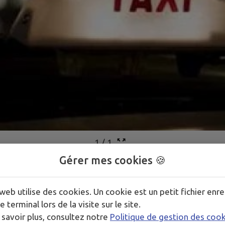
1
/
1
Gérer mes cookies 🍪
web utilise des cookies. Un cookie est un petit fichier enre
e terminal lors de la visite sur le site.
 savoir plus, consultez notre
Politique de gestion des coo