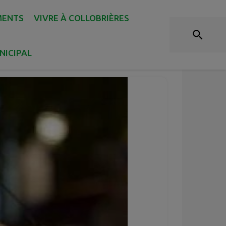
MENTS
VIVRE À COLLOBRIÈRES
NICIPAL