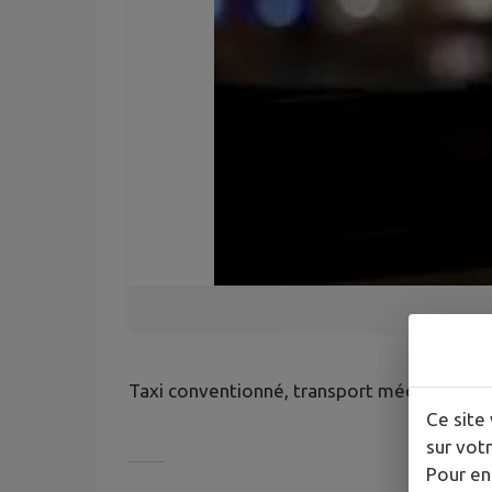
Taxi conventionné, transport médical
Ce site 
sur votr
Pour en