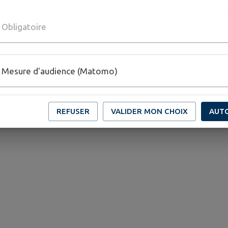
Obligatoire
Mesure d'audience (Matomo)
REFUSER
VALIDER MON CHOIX
AUT