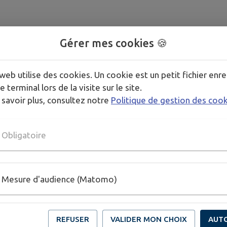
Gérer mes cookies 🍪
web utilise des cookies. Un cookie est un petit fichier enre
e terminal lors de la visite sur le site.
 savoir plus, consultez notre
Politique de gestion des coo
Obligatoire
Mesure d'audience (Matomo)
REFUSER
VALIDER MON CHOIX
AUT