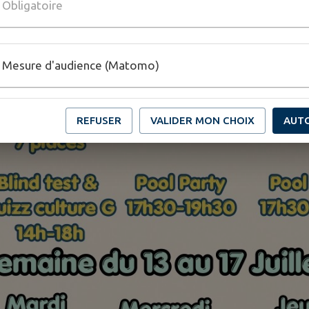
Obligatoire
Mesure d'audience (Matomo)
REFUSER
VALIDER MON CHOIX
AUT