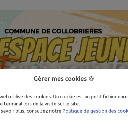
Gérer mes cookies 🍪
web utilise des cookies. Un cookie est un petit fichier enre
e terminal lors de la visite sur le site.
 savoir plus, consultez notre
Politique de gestion des coo