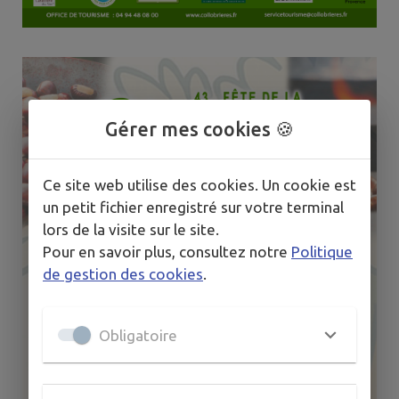
Gérer mes cookies 🍪
Ce site web utilise des cookies. Un cookie est
un petit fichier enregistré sur votre terminal
lors de la visite sur le site.
Pour en savoir plus, consultez notre
Politique
de gestion des cookies
.
Obligatoire