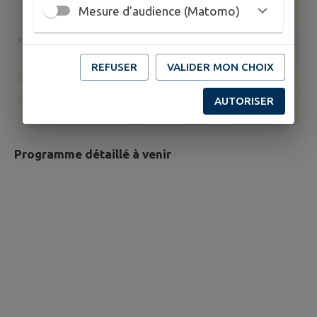
Mesure d'audience (Matomo)
REFUSER
VALIDER MON CHOIX
AUTORISER
Programme détaillé à venir