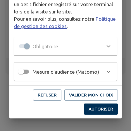
un petit fichier enregistré sur votre terminal
lors de la visite sur le site.
Pour en savoir plus, consultez notre
Politique
de gestion des cookies
.
Obligatoire
1
/
7
Mesure d'audience (Matomo)
REFUSER
VALIDER MON CHOIX
AUTORISER