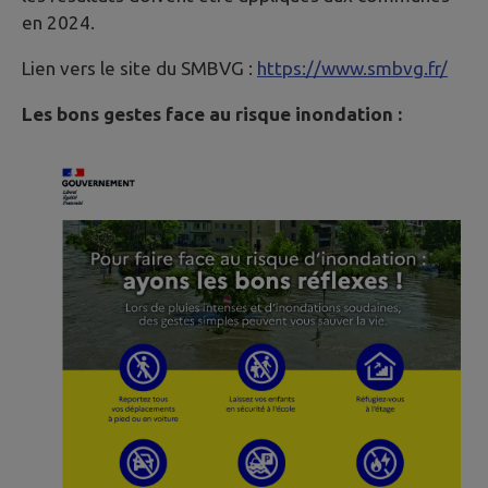
en 2024.
Lien vers le site du SMBVG :
https://www.smbvg.fr/
Les bons gestes face au risque inondation :