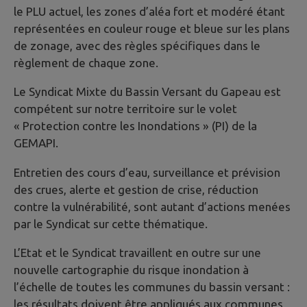
le PLU actuel, les zones d’aléa fort et modéré étant
représentées en couleur rouge et bleue sur les plans
de zonage, avec des règles spécifiques dans le
règlement de chaque zone.
Le Syndicat Mixte du Bassin Versant du Gapeau est
compétent sur notre territoire sur le volet
« Protection contre les Inondations » (PI) de la
GEMAPI.
Entretien des cours d’eau, surveillance et prévision
des crues, alerte et gestion de crise, réduction
contre la vulnérabilité, sont autant d’actions menées
par le Syndicat sur cette thématique.
L’Etat et le Syndicat travaillent en outre sur une
nouvelle cartographie du risque inondation à
l’échelle de toutes les communes du bassin versant :
les résultats doivent être appliqués aux communes