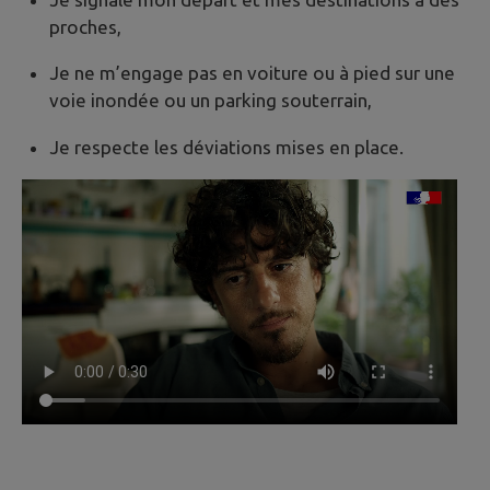
proches,
Je ne m’engage pas en voiture ou à pied sur une
voie inondée ou un parking souterrain,
Je respecte les déviations mises en place.