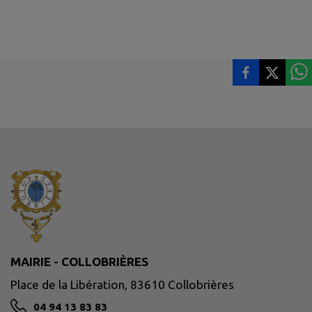
MAIRIE - COLLOBRIÈRES
Place de la Libération, 83610 Collobrières
04 94 13 83 83