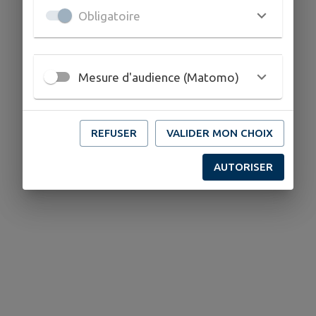
Obligatoire
Mesure d'audience (Matomo)
REFUSER
VALIDER MON CHOIX
AUTORISER