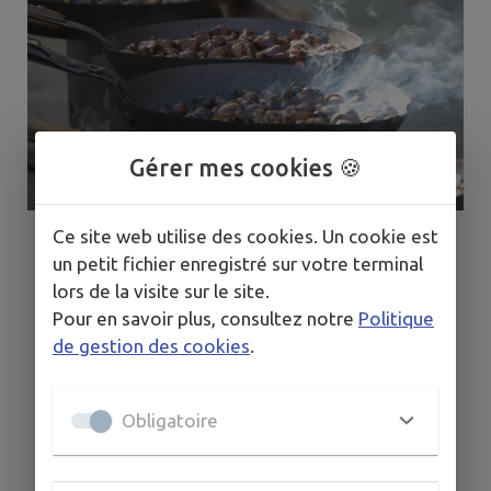
Gérer mes cookies 🍪
Ce site web utilise des cookies. Un cookie est
un petit fichier enregistré sur votre terminal
lors de la visite sur le site.
Pour en savoir plus, consultez notre
Politique
de gestion des cookies
.
Obligatoire