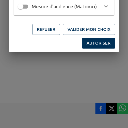
Mesure d'audience (Matomo)
REFUSER
VALIDER MON CHOIX
AUTORISER