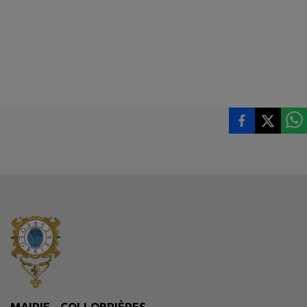
MAIRIE - COLLOBRIÈRES