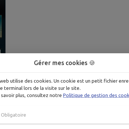
Gérer mes cookies 🍪
web utilise des cookies. Un cookie est un petit fichier enre
e terminal lors de la visite sur le site.
 savoir plus, consultez notre
Politique de gestion des coo
Obligatoire