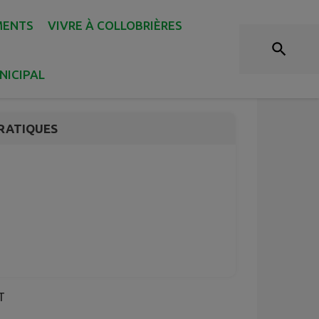
MENTS
VIVRE À COLLOBRIÈRES
NICIPAL
RATIQUES
T