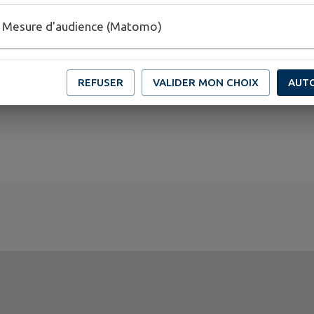
Mesure d'audience (Matomo)
REFUSER
VALIDER MON CHOIX
AUT