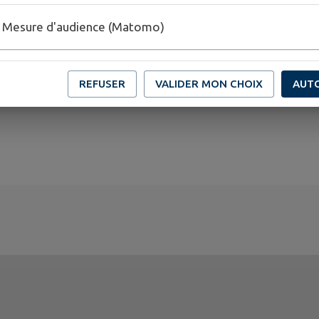
Mesure d'audience (Matomo)
REFUSER
VALIDER MON CHOIX
AUT