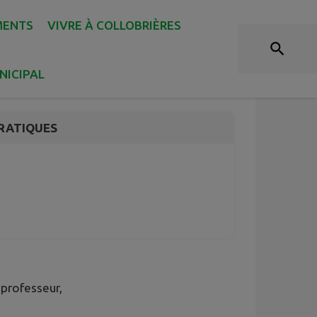
MENTS
VIVRE À COLLOBRIÈRES
NICIPAL
RATIQUES
professeur,