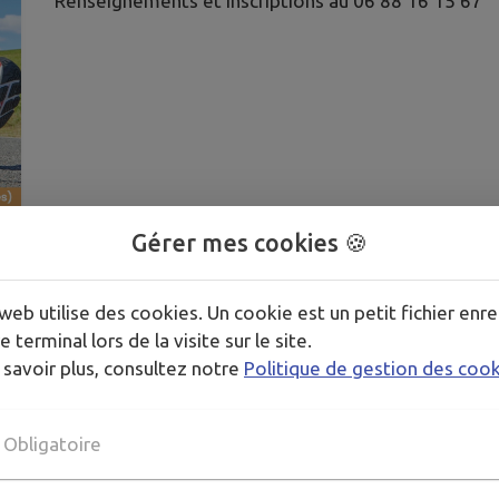
Renseignements et inscriptions au 06 88 16 15 67
Gérer mes cookies 🍪
web utilise des cookies. Un cookie est un petit fichier enre
e terminal lors de la visite sur le site.
 savoir plus, consultez notre
Politique de gestion des coo
Obligatoire