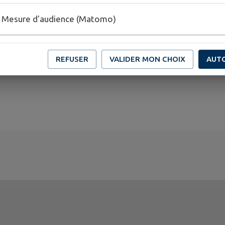
Mesure d'audience (Matomo)
REFUSER
VALIDER MON CHOIX
AUT