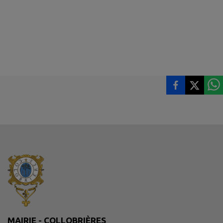
MAIRIE - COLLOBRIÈRES