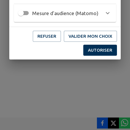
Mesure d'audience (Matomo)
REFUSER
VALIDER MON CHOIX
AUTORISER