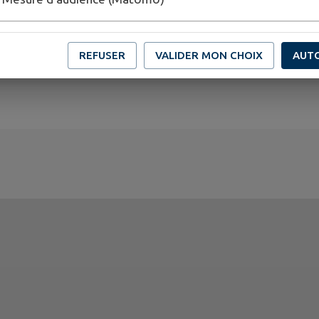
REFUSER
VALIDER MON CHOIX
AUT