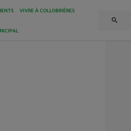
MENTS
VIVRE À COLLOBRIÈRES
SAVEURS
NICIPAL