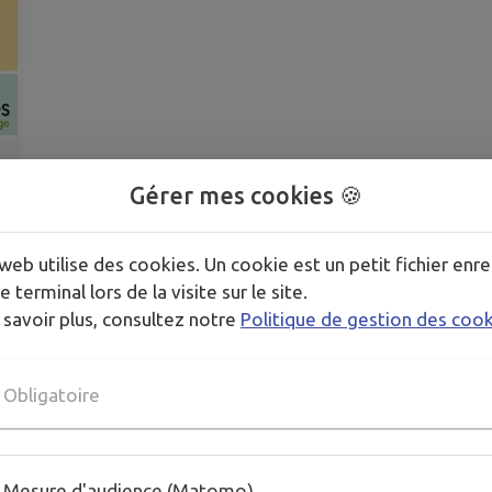
Gérer mes cookies 🍪
web utilise des cookies. Un cookie est un petit fichier enre
e terminal lors de la visite sur le site.
 savoir plus, consultez notre
Politique de gestion des coo
Obligatoire
Mesure d'audience (Matomo)